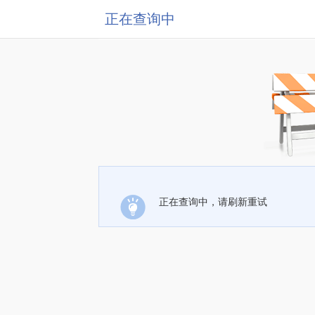
正在查询中
正在查询中，请刷新重试